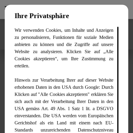
Zurück
Ihre Privatsphäre
Kontaktieren Sie uns!
Wir verwenden Cookies, um Inhalte und Anzeigen
zu personalisieren, Funktionen für soziale Medien
anbieten zu können und die Zugriffe auf unsere
Website zu analysieren. Klicken Sie auf „Alle
Cookies akzeptieren“, um Ihre Zustimmung zu
erteilen.
Hinweis zur Verarbeitung Ihrer auf dieser Website
erhobenen Daten in den USA durch Google: Durch
Klicken auf "Alle Cookies akzeptieren" erklären Sie
sich auch mit der Verarbeitung Ihrer Daten in den
USA gemäss Art. 49 Abs. 1 Satz 1 lit. a DSGVO
einverstanden. Die USA werden vom Europäischen
Gerichtshof als ein Land mit einem nach EU-
Standards unzureichenden Datenschutzniveau